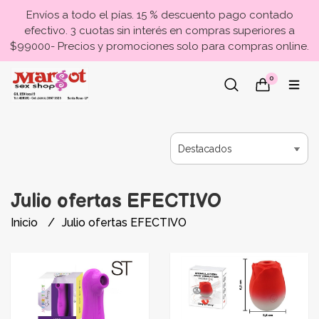
Envíos a todo el pías. 15 % descuento pago contado
efectivo. 3 cuotas sin interés en compras superiores a
$99000- Precios y promociones solo para compras online.
0
Julio ofertas EFECTIVO
Inicio
Julio ofertas EFECTIVO