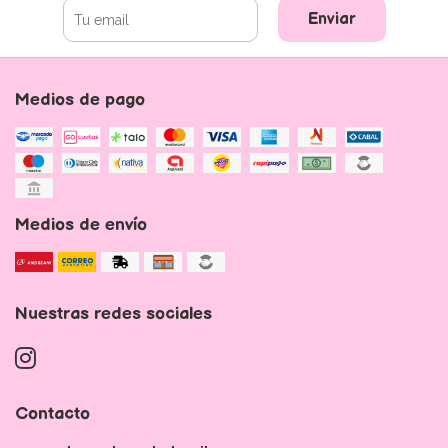
Enviar
Medios de pago
Medios de envío
Nuestras redes sociales
Contacto