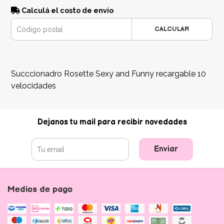
Calculá el costo de envío
CALCULAR
Succcionadro Rosette Sexy and Funny recargable 10
velocidades
Dejanos tu mail para recibir novedades
Enviar
Medios de pago