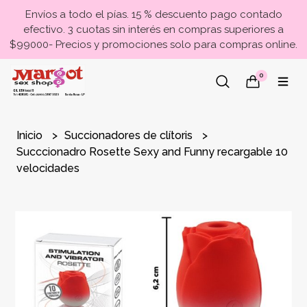
Envíos a todo el pías. 15 % descuento pago contado
efectivo. 3 cuotas sin interés en compras superiores a
$99000- Precios y promociones solo para compras online.
0
Inicio
Succionadores de clítoris
Succcionadro Rosette Sexy and Funny recargable 10
velocidades