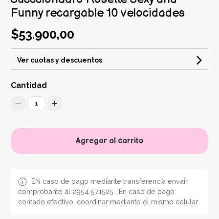
Funny recargable 10 velocidades
$53.900,00
Ver cuotas y descuentos
Cantidad
1
Agregar al carrito
EN caso de pago mediante transferencia envair
comprobante al 2954 571525 . En caso de pago
contado efectivo, coordinar mediante el mismo celular.