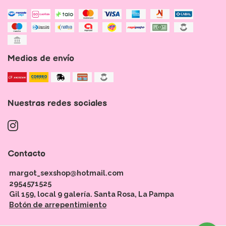
Medios de envío
Nuestras redes sociales
Contacto
margot_sexshop@hotmail.com
2954571525
Gil 159, local 9 galería. Santa Rosa, La Pampa
Botón de arrepentimiento