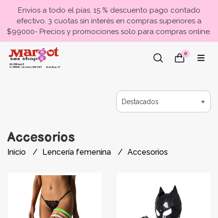
Envíos a todo el pías. 15 % descuento pago contado
efectivo. 3 cuotas sin interés en compras superiores a
$99000- Precios y promociones solo para compras online.
0
Accesorios
Inicio
Lencería femenina
Accesorios