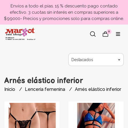
Envíos a todo el pías. 15 % descuento pago contado
efectivo. 3 cuotas sin interés en compras superiores a
$99000- Precios y promociones solo para compras online.
0
Arnés elástico inferior
Inicio
Lencería femenina
Arnés elástico inferior