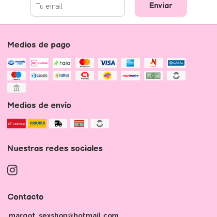
Enviar
Medios de pago
Medios de envío
Nuestras redes sociales
Contacto
margot_sexshop@hotmail.com