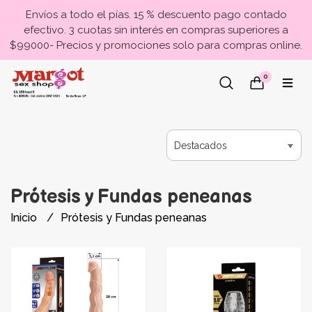
Envíos a todo el pías. 15 % descuento pago contado
efectivo. 3 cuotas sin interés en compras superiores a
$99000- Precios y promociones solo para compras online.
0
Prótesis y Fundas peneanas
Inicio
Prótesis y Fundas peneanas