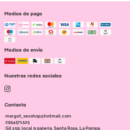
Medios de pago
Medios de envío
Nuestras redes sociales
Contacto
margot_sexshop@hotmail.com
2954571525
Gil 159, local 9 galería. Santa Rosa, La Pampa