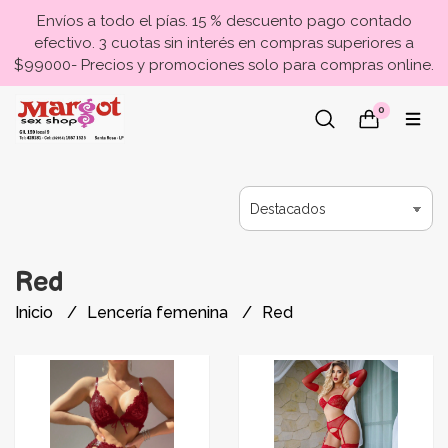
Envíos a todo el pías. 15 % descuento pago contado
efectivo. 3 cuotas sin interés en compras superiores a
$99000- Precios y promociones solo para compras online.
0
Red
Inicio
Lencería femenina
Red