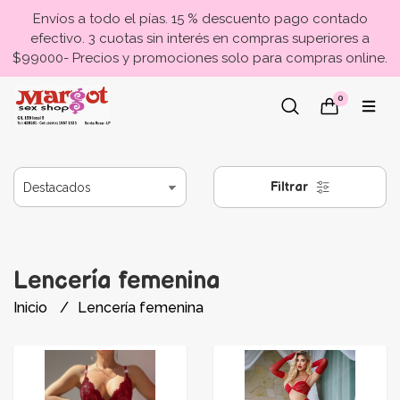
Envíos a todo el pías. 15 % descuento pago contado
efectivo. 3 cuotas sin interés en compras superiores a
$99000- Precios y promociones solo para compras online.
0
Filtrar
Lencería femenina
Inicio
Lencería femenina