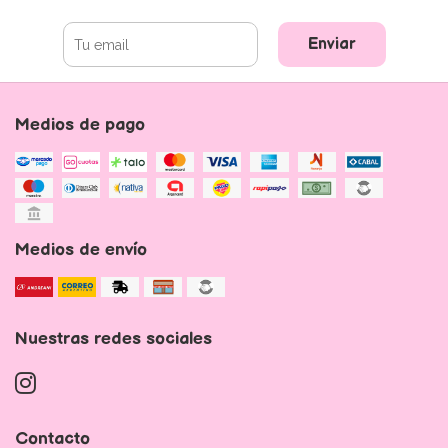
Enviar
Medios de pago
Medios de envío
Nuestras redes sociales
Contacto