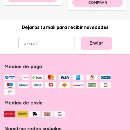
COMPRAR
Dejanos tu mail para recibir novedades
Enviar
Medios de pago
Medios de envío
Nuestras redes sociales