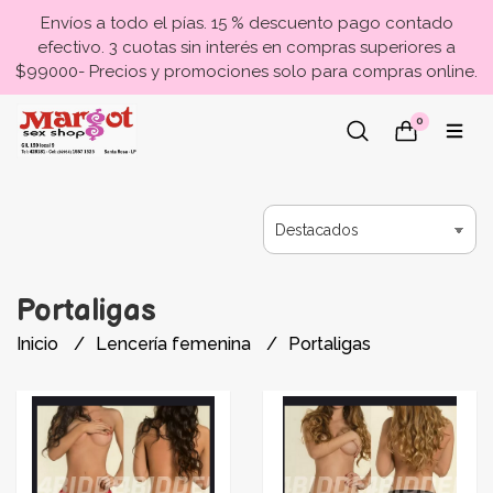
Envíos a todo el pías. 15 % descuento pago contado
efectivo. 3 cuotas sin interés en compras superiores a
$99000- Precios y promociones solo para compras online.
0
Portaligas
Inicio
Lencería femenina
Portaligas