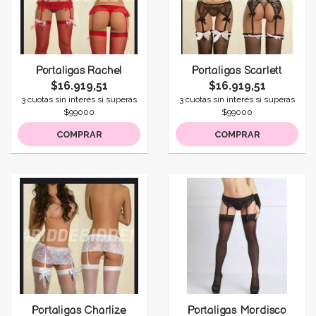
Portaligas Rachel
Portaligas Scarlett
$16.919,51
$16.919,51
3 cuotas sin interés si superás
3 cuotas sin interés si superás
$99000
$99000
COMPRAR
COMPRAR
Portaligas Charlize
Portaligas Mordisco