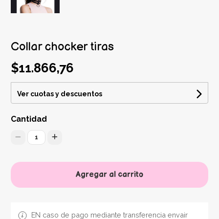
Collar chocker tiras
$11.866,76
Ver cuotas y descuentos
Cantidad
1
Agregar al carrito
EN caso de pago mediante transferencia envair