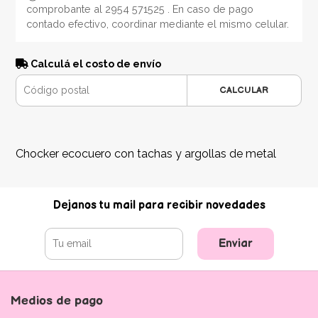
comprobante al 2954 571525 . En caso de pago
contado efectivo, coordinar mediante el mismo celular.
Calculá el costo de envío
CALCULAR
Chocker ecocuero con tachas y argollas de metal
Dejanos tu mail para recibir novedades
Enviar
Medios de pago