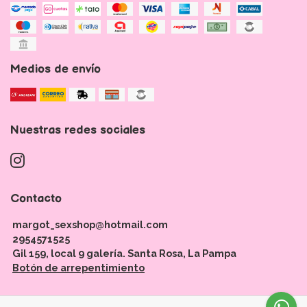
Medios de envío
Nuestras redes sociales
Contacto
margot_sexshop@hotmail.com
2954571525
Gil 159, local 9 galería. Santa Rosa, La Pampa
Botón de arrepentimiento