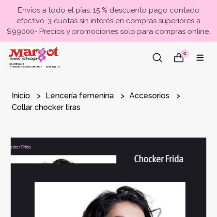
Envíos a todo el pías. 15 % descuento pago contado
efectivo. 3 cuotas sin interés en compras superiores a
$99000- Precios y promociones solo para compras online.
0
Inicio
Lencería femenina
Accesorios
Collar chocker tiras