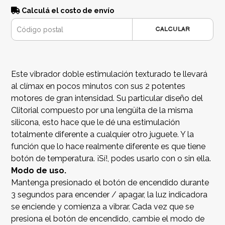
Calculá el costo de envío
CALCULAR
Este vibrador doble estimulación texturado te llevará
al clímax en pocos minutos con sus 2 potentes
motores de gran intensidad. Su particular diseño del
Clitorial compuesto por una lengüita de la misma
silicona, esto hace que le dé una estimulación
totalmente diferente a cualquier otro juguete. Y la
función que lo hace realmente diferente es que tiene
botón de temperatura. ¡Sí!, podes usarlo con o sin ella.
Modo de uso.
Mantenga presionado el botón de encendido durante
3 segundos para encender / apagar, la luz indicadora
se enciende y comienza a vibrar. Cada vez que se
presiona el botón de encendido, cambie el modo de