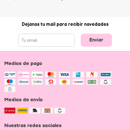
Dejanos tu mail para recibir novedades
Enviar
Medios de pago
Medios de envío
Nuestras redes sociales