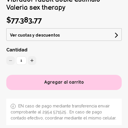
Valeria sex therapy
$77.383,77
Ver cuotas y descuentos
Cantidad
1
Agregar al carrito
EN caso de pago mediante transferencia envair
comprobante al 2954 571525 . En caso de pago
contado efectivo, coordinar mediante el mismo celular.