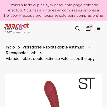
Envíos a todo el pías. 15 % descuento pago contado
efectivo. 3 cuotas sin interés en compras superiores a
$99000- Precios y promociones solo para compras online.
0
Inicio
Vibradores Rabbits doble estimulo
Recargables Usb
Vibrador rabbit doble estímulo Valeria sex therapy