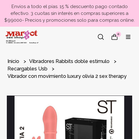
Envíos a todo el pías. 15 % descuento pago contado
efectivo. 3 cuotas sin interés en compras superiores a
$99000- Precios y promociones solo para compras online.
0
Inicio
Vibradores Rabbits doble estimulo
Recargables Usb
Vibrador con movimiento luxury olivia 2 sex therapy