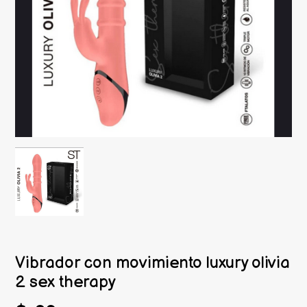
Vibrador con movimiento luxury olivia
2 sex therapy