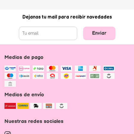
Dejanos tu mail para recibir novedades
Enviar
Medios de pago
Medios de envío
Nuestras redes sociales