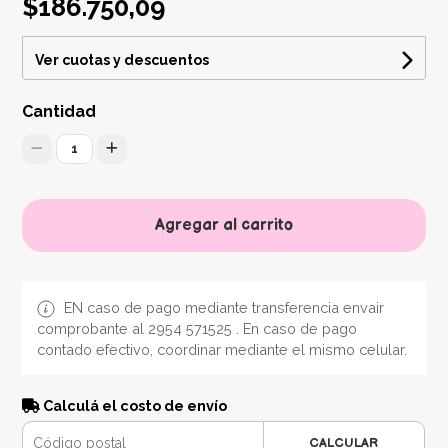
$186.750,09
Ver cuotas y descuentos
Cantidad
1
Agregar al carrito
EN caso de pago mediante transferencia envair
comprobante al 2954 571525 . En caso de pago
contado efectivo, coordinar mediante el mismo celular.
Calculá el costo de envío
CALCULAR