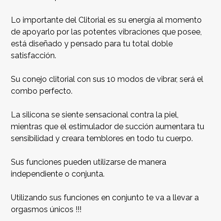
Lo importante del Clitorial es su energía al momento
de apoyarlo por las potentes vibraciones que posee,
está diseñado y pensado para tu total doble
satisfacción.
Su conejo clitorial con sus 10 modos de vibrar, será el
combo perfecto.
La silicona se siente sensacional contra la piel,
mientras que el estimulador de succión aumentara tu
sensibilidad y creara temblores en todo tu cuerpo.
Sus funciones pueden utilizarse de manera
independiente o conjunta.
Utilizando sus funciones en conjunto te va a llevar a
orgasmos únicos !!!