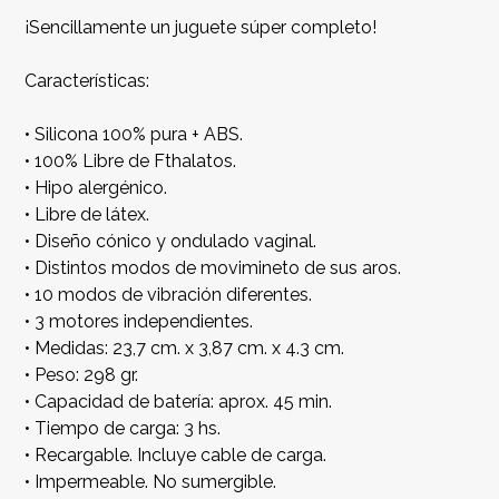
¡Sencillamente un juguete súper completo!
Características:
• Silicona 100% pura + ABS.
• 100% Libre de Fthalatos.
• Hipo alergénico.
• Libre de látex.
• Diseño cónico y ondulado vaginal.
• Distintos modos de movimineto de sus aros.
• 10 modos de vibración diferentes.
• 3 motores independientes.
• Medidas: 23,7 cm. x 3,87 cm. x 4.3 cm.
• Peso: 298 gr.
• Capacidad de batería: aprox. 45 min.
• Tiempo de carga: 3 hs.
• Recargable. Incluye cable de carga.
• Impermeable. No sumergible.