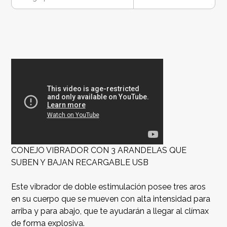
CONEJO VIBRADOR CON 3 ARANDELAS QUE
SUBEN Y BAJAN RECARGABLE USB
Este vibrador de doble estimulación posee tres aros
en su cuerpo que se mueven con alta intensidad para
arriba y para abajo, que te ayudarán a llegar al clímax
de forma explosiva.