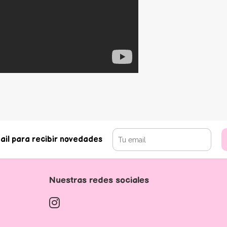
ail para recibir novedades
Nuestras redes sociales