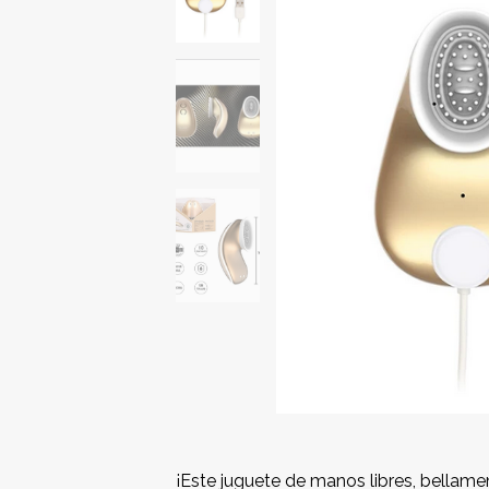
¡Este juguete de manos libres, bellam