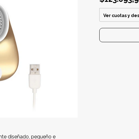
Ver cuotas y de
ente diseñado, pequeño e