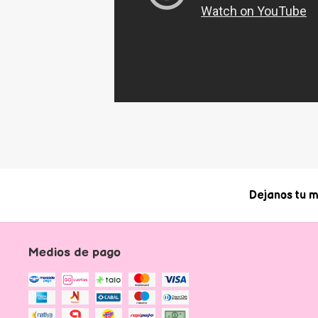
Dejanos tu m
Medios de pago