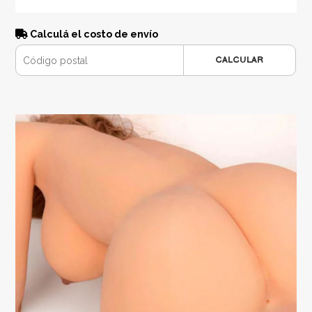
Calculá el costo de envío
CALCULAR