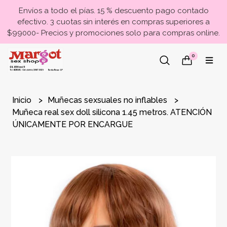
Envíos a todo el pías. 15 % descuento pago contado
efectivo. 3 cuotas sin interés en compras superiores a
$99000- Precios y promociones solo para compras online.
0
Inicio
Muñecas sexsuales no inflables
Muñeca real sex doll silicona 1.45 metros. ATENCIÓN
ÚNICAMENTE POR ENCARGUE