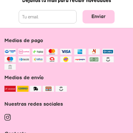
Dejanos tu mail para recibir novedades
Enviar
Medios de pago
Medios de envío
Nuestras redes sociales