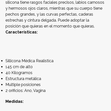
silicona tiene rasgos faciales precisos, labios carnosos
y hermosos ojos claros, mientras que su cuerpo tiene
pechos grandes, y las curvas perfectas, caderas
estrechas y cintura delgada. Puede adoptar la
posición que quieras en el momento que quieras.
Características:
Sillicona Médica Realistica
145 cm de alto
40 Kilogramos
Estructura metálica
Multiple posiciones
2 orificios: Ano, Vagina
Medidas: