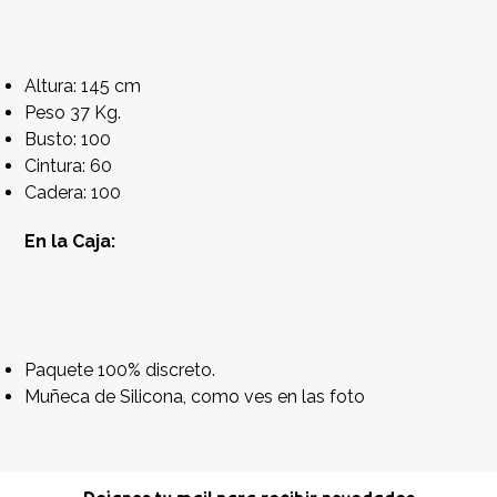
Altura: 145 cm
Peso 37 Kg.
Busto: 100
Cintura: 60
Cadera: 100
En la Caja:
Paquete 100% discreto.
Muñeca de Silicona, como ves en las foto