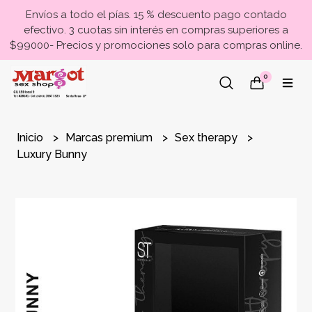
Envíos a todo el pías. 15 % descuento pago contado
efectivo. 3 cuotas sin interés en compras superiores a
$99000- Precios y promociones solo para compras online.
0
Inicio
Marcas premium
Sex therapy
Luxury Bunny