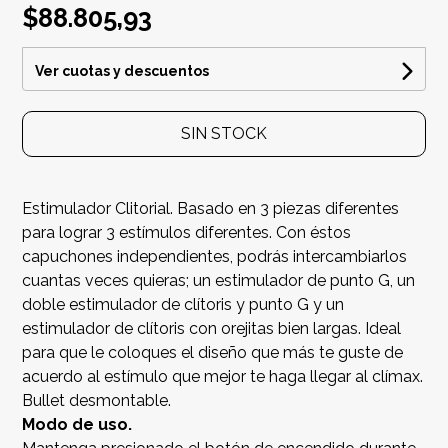
$88.805,93
Ver cuotas y descuentos
SIN STOCK
Estimulador Clitorial. Basado en 3 piezas diferentes
para lograr 3 estímulos diferentes. Con éstos
capuchones independientes, podrás intercambiarlos
cuantas veces quieras; un estimulador de punto G, un
doble estimulador de clítoris y punto G y un
estimulador de clítoris con orejitas bien largas. Ideal
para que le coloques el diseño que más te guste de
acuerdo al estímulo que mejor te haga llegar al clímax.
Bullet desmontable.
Modo de uso.