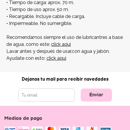
• Tiempo de carga: aprox. 70 m.
• Tiempo de uso aprox. 50 m.
• Recargable. Incluye cable de carga.
• Impermeable. No sumergible.
Recomendamos siempre el uso de lubricantres a base
de agua, como este:
click aquí
Lavar antes y después de usar,con agua y jabón.
Ayudate con esto:
click aquí
Dejanos tu mail para recibir novedades
Enviar
Medios de pago