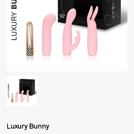
Luxury Bunny