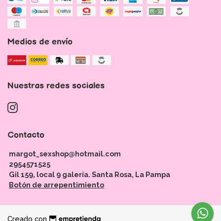
Medios de envío
Nuestras redes sociales
Contacto
margot_sexshop@hotmail.com
2954571525
Gil 159, local 9 galería. Santa Rosa, La Pampa
Botón de arrepentimiento
Creado con