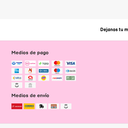
Dejanos tu m
Medios de pago
Medios de envío