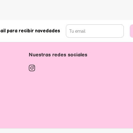
ail para recibir novedades
Nuestras redes sociales