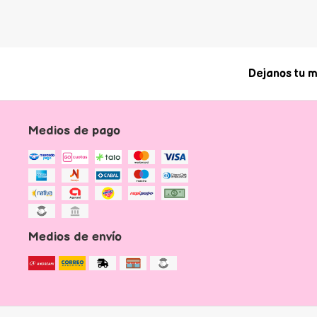
Dejanos tu m
Medios de pago
Medios de envío