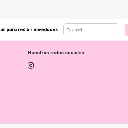
ail para recibir novedades
Nuestras redes sociales