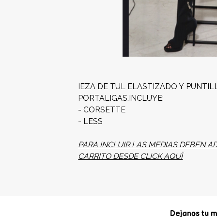
IEZA DE TUL ELASTIZADO Y PUNTI
PORTALIGAS.INCLUYE:
- CORSETTE
- LESS
PARA INCLUIR LAS MEDIAS DEBEN A
CARRITO DESDE CLICK AQUÏ
Dejanos tu m