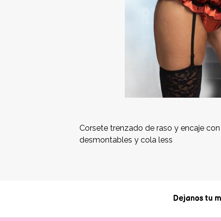
Corsete trenzado de raso y encaje con 
desmontables y cola less
Dejanos tu m