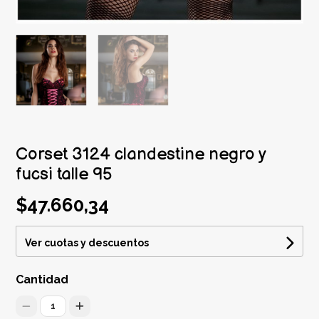
Corset 3124 clandestine negro y
fucsi talle 95
$47.660,34
Ver cuotas y descuentos
Cantidad
1