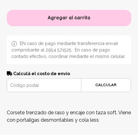
Agregar al carrito
EN caso de pago mediante transferencia envair
comprobante al 2954 571525 . En caso de pago
contado efectivo, coordinar mediante el mismo celular.
Calculá el costo de envío
CALCULAR
Corsete trenzado de raso y encaje con taza soft. Viene
con portaligas desmontables y cola less