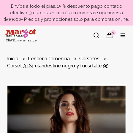
Envíos a todo el pías. 15 % descuento pago contado
efectivo. 3 cuotas sin interés en compras superiores a
$99000- Precios y promociones solo para compras online.
0
Inicio
Lencería femenina
Corsetes
Corset 3124 clandestine negro y fucsi talle 95