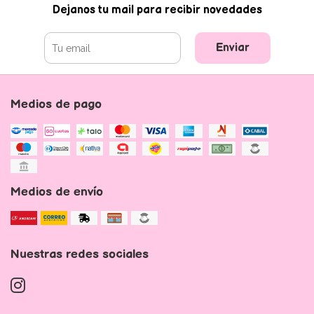
Dejanos tu mail para recibir novedades
Enviar
Medios de pago
Medios de envío
Nuestras redes sociales