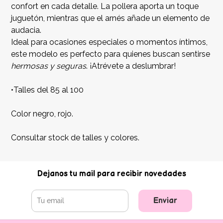
confort en cada detalle. La pollera aporta un toque
juguetón, mientras que el arnés añade un elemento de
audacia.
Ideal para ocasiones especiales o momentos íntimos,
este modelo es perfecto para quienes buscan sentirse
hermosas y seguras
. ¡Atrévete a deslumbrar!
•Talles del 85 al 100
Color negro, rojo.
Consultar stock de talles y colores.
Dejanos tu mail para recibir novedades
Enviar