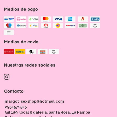
Medios de pago
Medios de envío
Nuestras redes sociales
Contacto
margot_sexshop@hotmail.com
2954571525
Gil 159, local 9 galería. Santa Rosa, La Pampa