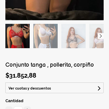
Conjunto tanga , pollerita, corpiño
$31.852,88
Ver cuotas y descuentos
Cantidad