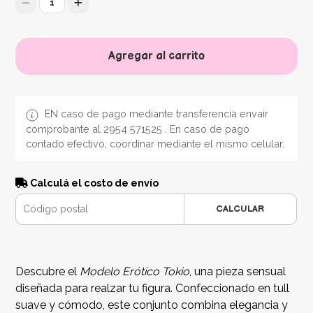
1
Agregar al carrito
EN caso de pago mediante transferencia envair
comprobante al 2954 571525 . En caso de pago
contado efectivo, coordinar mediante el mismo celular.
Calculá el costo de envío
CALCULAR
Descubre el
Modelo Erótico Tokio
, una pieza sensual
diseñada para realzar tu figura. Confeccionado en tull
suave y cómodo, este conjunto combina elegancia y