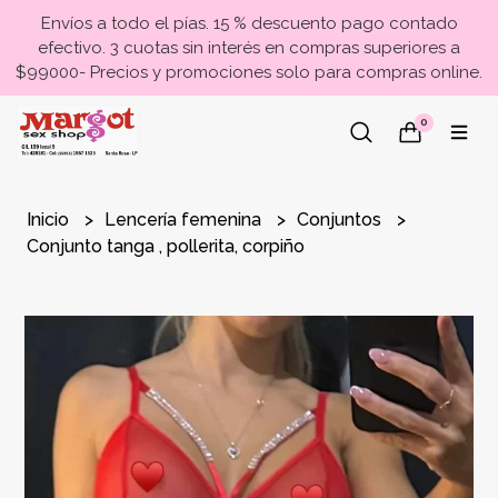
Envíos a todo el pías. 15 % descuento pago contado
efectivo. 3 cuotas sin interés en compras superiores a
$99000- Precios y promociones solo para compras online.
0
Inicio
Lencería femenina
Conjuntos
Conjunto tanga , pollerita, corpiño