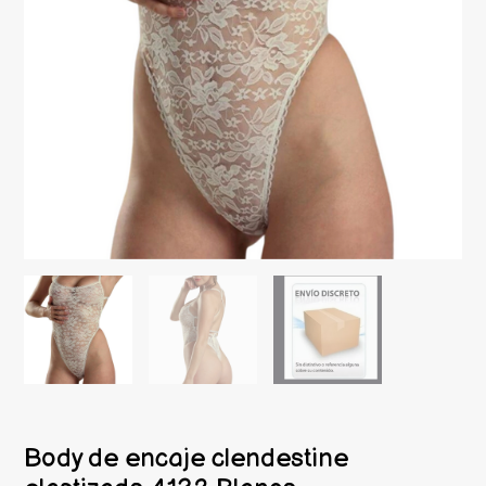
Body de encaje clendestine