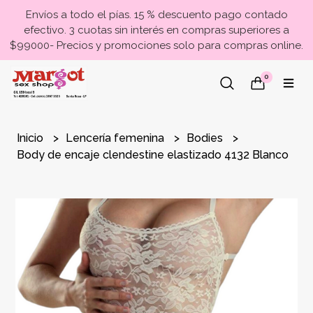
Envíos a todo el pías. 15 % descuento pago contado
efectivo. 3 cuotas sin interés en compras superiores a
$99000- Precios y promociones solo para compras online.
0
Inicio
Lencería femenina
Bodies
Body de encaje clendestine elastizado 4132 Blanco