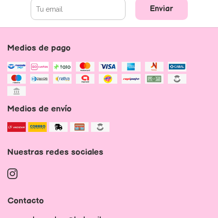
Enviar
Medios de pago
Medios de envío
Nuestras redes sociales
Contacto