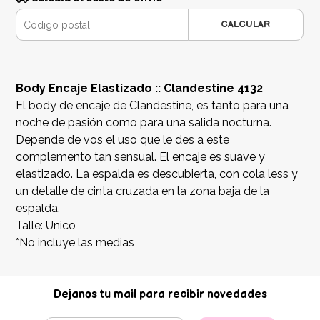
CALCULAR
Body Encaje Elastizado :: Clandestine 4132
El body de encaje de Clandestine, es tanto para una
noche de pasión como para una salida nocturna.
Depende de vos el uso que le des a este
complemento tan sensual. El encaje es suave y
elastizado. La espalda es descubierta, con cola less y
un detalle de cinta cruzada en la zona baja de la
espalda.
Talle: Unico
*No incluye las medias
Dejanos tu mail para recibir novedades