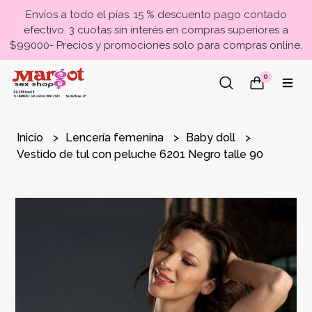
Envíos a todo el pías. 15 % descuento pago contado
efectivo. 3 cuotas sin interés en compras superiores a
$99000- Precios y promociones solo para compras online.
0
Inicio
Lencería femenina
Baby doll
Vestido de tul con peluche 6201 Negro talle 90