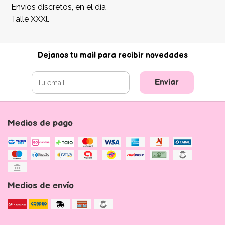
Envíos discretos, en el día
Talle XXXl.
Dejanos tu mail para recibir novedades
Enviar
Medios de pago
Medios de envío