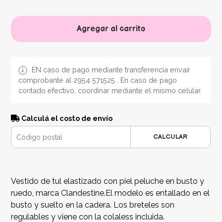
Agregar al carrito
EN caso de pago mediante transferencia envair
comprobante al 2954 571525 . En caso de pago
contado efectivo, coordinar mediante el mismo celular.
Calculá el costo de envío
CALCULAR
Vestido de tul elastizado con piel peluche en busto y
ruedo, marca Clandestine.El modelo es entallado en el
busto y suelto en la cadera. Los breteles son
regulables y viene con la colaless incluida.