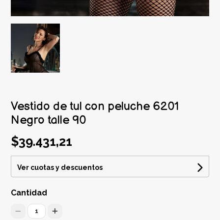
Vestido de tul con peluche 6201
Negro talle 90
$39.431,21
Ver cuotas y descuentos
Cantidad
1