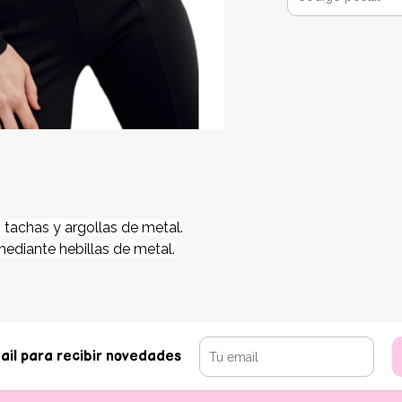
tachas y argollas de metal.
ediante hebillas de metal.
ail para recibir novedades