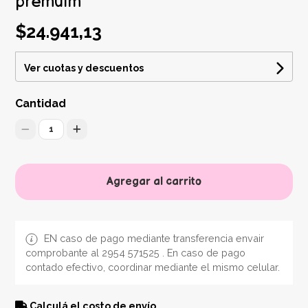
premuim
$24.941,13
Ver cuotas y descuentos
Cantidad
1
Agregar al carrito
EN caso de pago mediante transferencia envair
comprobante al 2954 571525 . En caso de pago
contado efectivo, coordinar mediante el mismo celular.
Calculá el costo de envío