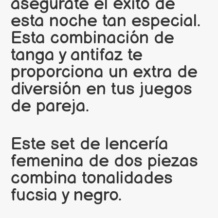
asegúrate el éxito de
esta noche tan especial.
Esta combinación de
tanga y antifaz te
proporciona un extra de
diversión en tus juegos
de pareja.
Este set de lencería
femenina de dos piezas
combina tonalidades
fucsia y negro.