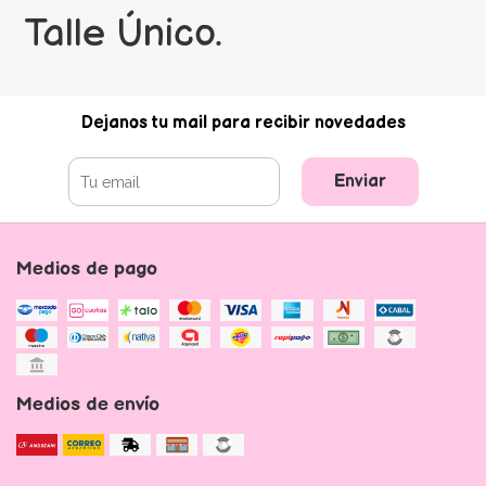
Talle Único.
Dejanos tu mail para recibir novedades
Enviar
Medios de pago
Medios de envío