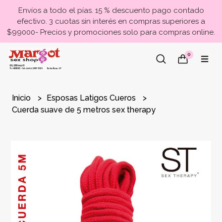
Envíos a todo el pías. 15 % descuento pago contado
efectivo. 3 cuotas sin interés en compras superiores a
$99000- Precios y promociones solo para compras online.
0
Inicio
Esposas Latigos Cueros
Cuerda suave de 5 metros sex therapy