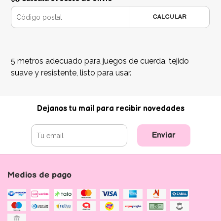
CALCULAR
5 metros adecuado para juegos de cuerda, tejido
suave y resistente, listo para usar.
Dejanos tu mail para recibir novedades
Enviar
Medios de pago