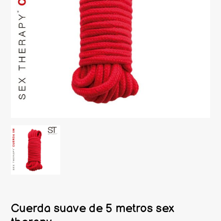
Cuerda suave de 5 metros sex