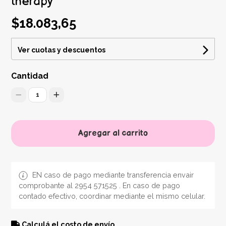
therapy
$18.083,65
Ver cuotas y descuentos
Cantidad
1
Agregar al carrito
EN caso de pago mediante transferencia envair
comprobante al 2954 571525 . En caso de pago
contado efectivo, coordinar mediante el mismo celular.
Calculá el costo de envío