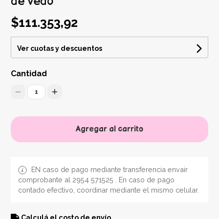
de Vedo
$111.353,92
Ver cuotas y descuentos
Cantidad
1
Agregar al carrito
EN caso de pago mediante transferencia envair
comprobante al 2954 571525 . En caso de pago
contado efectivo, coordinar mediante el mismo celular.
Calculá el costo de envío