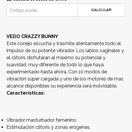
CALCULAR
VEDO CRAZZY BUNNY
Este conejo escucha y trasmite atentamente todo el
impulso de su potente vibrador. Los labios vaginales y
el clítoris disfrutaran al máximo su potencial y
suavidad, muy diferente de todo lo que haya
experimentado hasta ahora. Con 10 modos de
vibración súper cargada y uno de los motores de mas
alcance disponibles su experiencia será inolvidable.
Características:
Vibrador masturbador femenino
Estimulación clitoris y zonas erógenas.