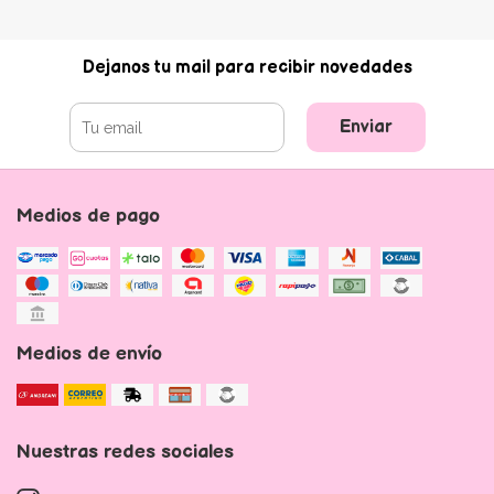
Dejanos tu mail para recibir novedades
Enviar
Medios de pago
Medios de envío
Nuestras redes sociales