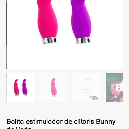
Balita estimulador de clítoris Bunny