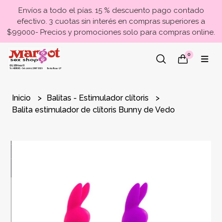
Envíos a todo el pías. 15 % descuento pago contado
efectivo. 3 cuotas sin interés en compras superiores a
$99000- Precios y promociones solo para compras online.
0
Inicio
Balitas - Estimulador clítoris
Balita estimulador de clítoris Bunny de Vedo