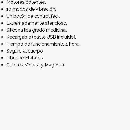
Motores potentes.
10 modos de vibración.
Un botón de control fácil.
Extremadamente silencioso.
Silicona lisa grado medicinal.
Recargable (cable USB incluido).
Tiempo de funcionamiento 1 hora.
Seguro al cuerpo
Libre de Ftalatos
Colores: Violeta y Magenta.