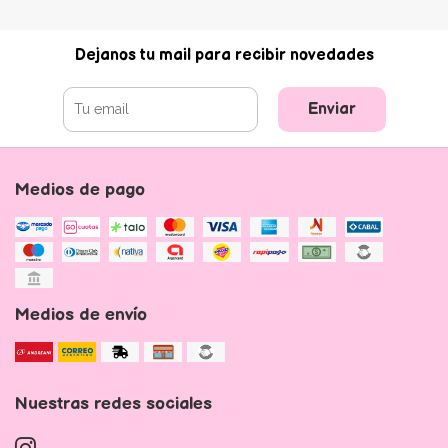
Dejanos tu mail para recibir novedades
Enviar
Medios de pago
Medios de envío
Nuestras redes sociales