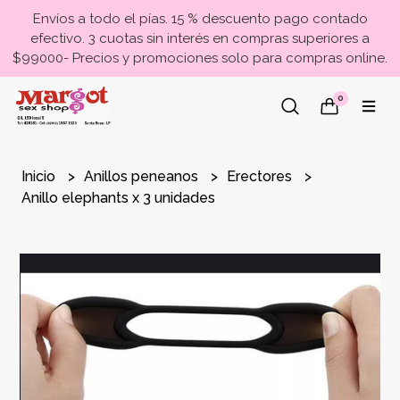
Envíos a todo el pías. 15 % descuento pago contado
efectivo. 3 cuotas sin interés en compras superiores a
$99000- Precios y promociones solo para compras online.
0
Inicio
Anillos peneanos
Erectores
Anillo elephants x 3 unidades