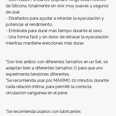
de Silicona, totalmente sin olor, muy suaves y seguros
de usar.
- Diseñados para ayudar a retardar la eyaculación y
potenciar el rendimiento.
- Entrénate para durar más tiempo durante el sexo
- Una forma fácil y sin dolor de retrasar la eyaculación
mientras mantiene erecciones más duras
*Son tres anillos con diferentes tamaños en un Set, se
adaptan bien a diferentes tamaños O para que uno
experimente tensiónes diferentes.
*Se recomienda usar por MÁXIMO 20 minutos durante
cada relación intima, para permitir la correcta
circulación sanguínea en el pene
*Se recomienda usarlos con lubricantes