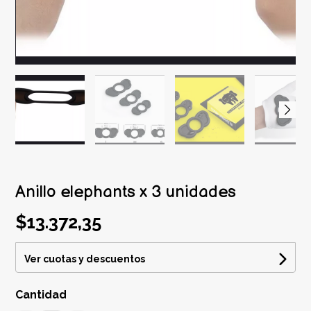
Anillo elephants x 3 unidades
$13.372,35
Ver cuotas y descuentos
Cantidad