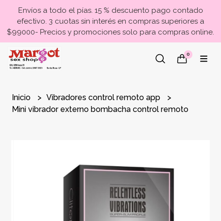
Envíos a todo el pías. 15 % descuento pago contado
efectivo. 3 cuotas sin interés en compras superiores a
$99000- Precios y promociones solo para compras online.
0
Inicio
Vibradores control remoto app
Mini vibrador externo bombacha control remoto