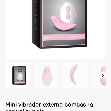
Mini vibrador externo bombacha