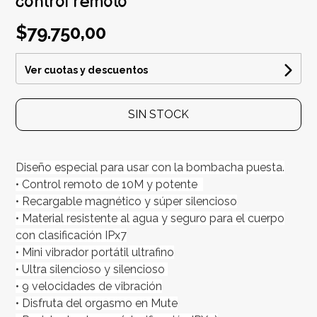
control remoto
$79.750,00
Ver cuotas y descuentos
SIN STOCK
Diseño especial para usar con la bombacha puesta.
• Control remoto de 10M y potente
• Recargable magnético y súper silencioso
• Material resistente al agua y seguro para el cuerpo
con clasificación IPx7
• Mini vibrador portátil ultrafino
• Ultra silencioso y silencioso
• 9 velocidades de vibración
• Disfruta del orgasmo en Mute