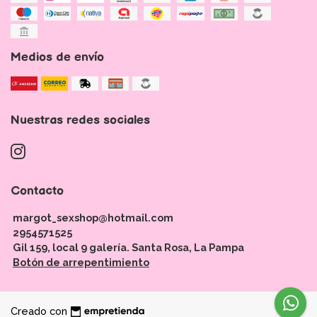
Medios de envío
Nuestras redes sociales
Contacto
margot_sexshop@hotmail.com
2954571525
Gil 159, local 9 galería. Santa Rosa, La Pampa
Botón de arrepentimiento
Creado con