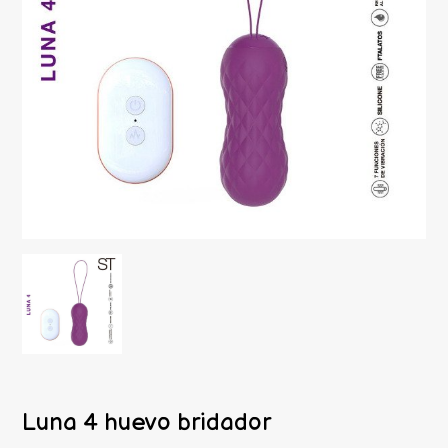
Luna 4 huevo bridador