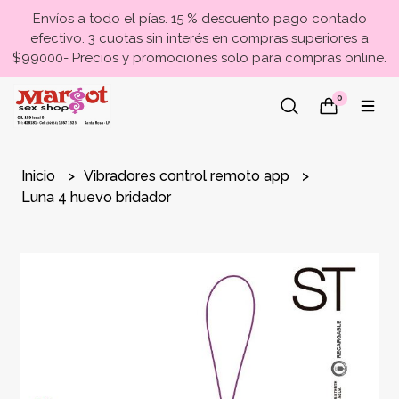
Envíos a todo el pías. 15 % descuento pago contado
efectivo. 3 cuotas sin interés en compras superiores a
$99000- Precios y promociones solo para compras online.
0
Inicio
Vibradores control remoto app
Luna 4 huevo bridador