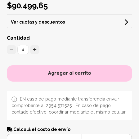
$90.499,65
Ver cuotas y descuentos
Cantidad
1
Agregar al carrito
EN caso de pago mediante transferencia envair
comprobante al 2954 571525 . En caso de pago
contado efectivo, coordinar mediante el mismo celular.
Calculá el costo de envío