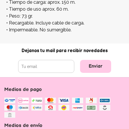
• Tiempo de carga: aprox. 150 m.
• Tiempo de uso aprox. 60 m.
• Peso: 73 gr.
• Recargable. Incluye cable de carga.
• Impermeable. No sumergible.
Dejanos tu mail para recibir novedades
Enviar
Medios de pago
Medios de envío