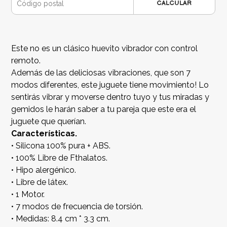
CALCULAR
Este no es un clásico huevito vibrador con control
remoto.
Además de las deliciosas vibraciones, que son 7
modos diferentes, este juguete tiene movimiento! Lo
sentirás vibrar y moverse dentro tuyo y tus miradas y
gemidos le harán saber a tu pareja que este era el
juguete que querían.
Características.
• Silicona 100% pura + ABS.
• 100% Libre de Fthalatos.
• Hipo alergénico.
• Libre de látex.
• 1 Motor.
• 7 modos de frecuencia de torsión.
• Medidas: 8.4 cm * 3.3 cm.