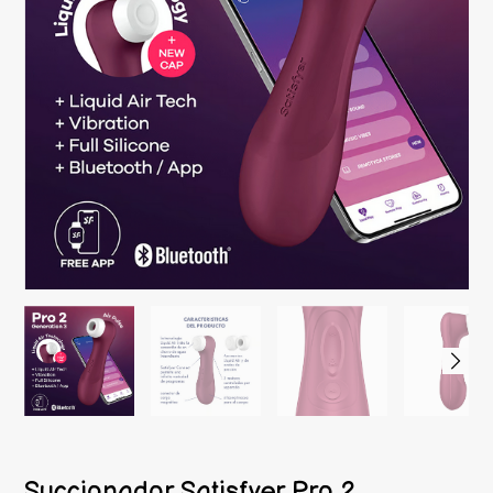
Succionador Satisfyer Pro 2