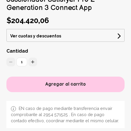
Generation 3 Connect App
$204.420,06
Ver cuotas y descuentos
Cantidad
1
Agregar al carrito
EN caso de pago mediante transferencia envair
comprobante al 2954 571525 . En caso de pago
contado efectivo, coordinar mediante el mismo celular.