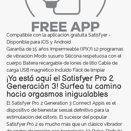
Compatible con la aplicación gratuita Satisfyer -
Disponible para iOS y Android
Garantía de 15 años Impermeable (IPX7) 12 programas
de vibración Modo susurro Silicona respetuosa con el
cuerpo Batería recargable de iones de litio Cable de
carga USB magnético incluido Fácil de limpiar
¡Ya está aquí el Satisfyer Pro 2
Generación 3! Surfea tu camino
hacia orgasmos inigualables
El Satisfyer Pro 2 Generation 3 Connect Appis es el
dispositivo de bienestar sexual definitivo para la
estimulación del clítoris. El sucesor del popular
Satisfyer Pro 2 es mucho más que un clásico vibrador