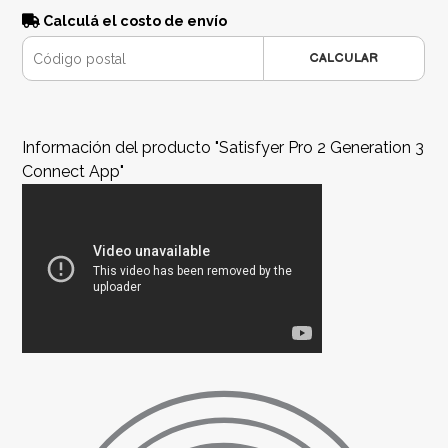
Calculá el costo de envío
CALCULAR
Información del producto "Satisfyer Pro 2 Generation 3
Connect App"