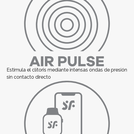
Estimula el clítoris mediante intensas ondas de presión
sin contacto directo