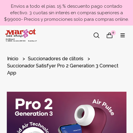
Envíos a todo el pías. 15 % descuento pago contado
efectivo. 3 cuotas sin interés en compras superiores a
$99000- Precios y promociones solo para compras online.
0
Inicio
Succionadores de clítoris
Succionador Satisfyer Pro 2 Generation 3 Connect
App