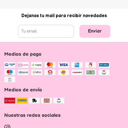
Dejanos tu mail para recibir novedades
Enviar
Medios de pago
Medios de envío
Nuestras redes sociales