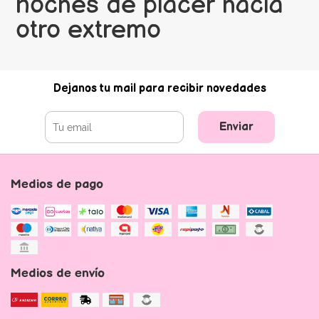
noches de placer hacia
otro extremo
Dejanos tu mail para recibir novedades
Enviar
Medios de pago
Medios de envío