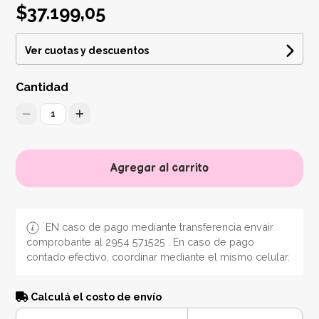
$37.199,05
Ver cuotas y descuentos
Cantidad
1
Agregar al carrito
EN caso de pago mediante transferencia envair
comprobante al 2954 571525 . En caso de pago
contado efectivo, coordinar mediante el mismo celular.
Calculá el costo de envío