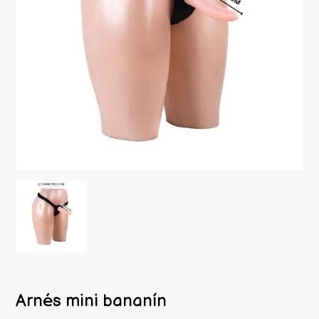
Arnés mini bananín