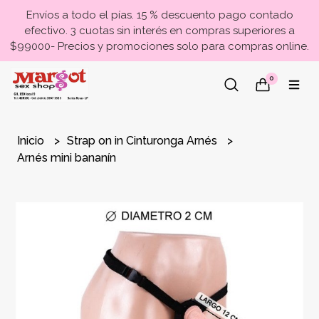
Envíos a todo el pías. 15 % descuento pago contado
efectivo. 3 cuotas sin interés en compras superiores a
$99000- Precios y promociones solo para compras online.
0
Inicio
Strap on in Cinturonga Arnés
Arnés mini bananín