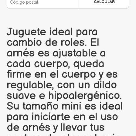
CALCULAR
Juguete ideal para
cambio de roles. El
arnés es ajustable a
cada cuerpo, queda
firme en el cuerpo y es
regulable, con un dildo
suave e hipoalergénico.
Su tamaño mini es ideal
para iniciarte en el uso
de arnés y llevar tus