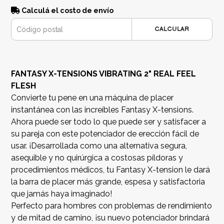
Calculá el costo de envío
CALCULAR
FANTASY X-TENSIONS VIBRATING 2" REAL FEEL
FLESH
Convierte tu pene en una máquina de placer
instantánea con las increíbles Fantasy X-tensions.
Ahora puede ser todo lo que puede ser y satisfacer a
su pareja con este potenciador de erección fácil de
usar. ¡Desarrollada como una alternativa segura,
asequible y no quirúrgica a costosas píldoras y
procedimientos médicos, tu Fantasy X-tension le dará
la barra de placer más grande, espesa y satisfactoria
que jamás haya imaginado!
Perfecto para hombres con problemas de rendimiento
y de mitad de camino, ¡su nuevo potenciador brindará