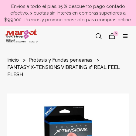
Envíos a todo el pías. 15 % descuento pago contado
efectivo. 3 cuotas sin interés en compras superiores a
$99000- Precios y promociones solo para compras online.
0
Inicio
Prótesis y Fundas peneanas
FANTASY X-TENSIONS VIBRATING 2" REAL FEEL
FLESH