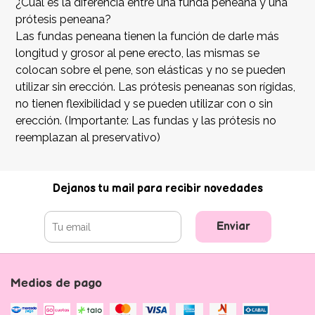
¿Cuál es la diferencia entre una funda peneana y una
prótesis peneana?
Las fundas peneana tienen la función de darle más
longitud y grosor al pene erecto, las mismas se
colocan sobre el pene, son elásticas y no se pueden
utilizar sin erección. Las prótesis peneanas son rígidas,
no tienen flexibilidad y se pueden utilizar con o sin
erección. (Importante: Las fundas y las prótesis no
reemplazan al preservativo)
Dejanos tu mail para recibir novedades
Enviar
Medios de pago