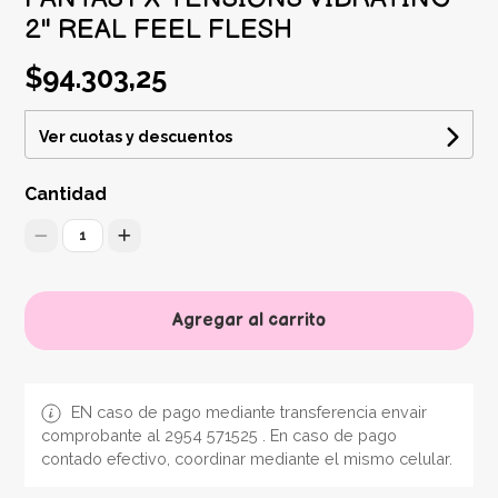
2" REAL FEEL FLESH
$94.303,25
Ver cuotas y descuentos
Cantidad
1
Agregar al carrito
EN caso de pago mediante transferencia envair
comprobante al 2954 571525 . En caso de pago
contado efectivo, coordinar mediante el mismo celular.