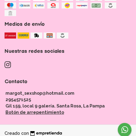
Medios de envío
Nuestras redes sociales
Contacto
margot_sexshop@hotmail.com
2954571525
Gil 159, local 9 galería. Santa Rosa, La Pampa
Botón de arrepentimiento
Creado con