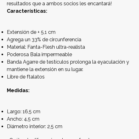
resultados que a ambos socios les encantará!
Características:
Extensión de + 5,1 cm
Agrega un 33% de circunferencia
Material: Fanta-Flesh ultra-realista
Poderosa Bala impermeable
Banda Agarre de testículos prolonga la eyaculación y
mantiene la extensión en su lugar.
Libre de ftalatos
Medidas:
Largo: 16,5 cm
Ancho: 4,5 cm
Diámetro interior: 2,5 cm