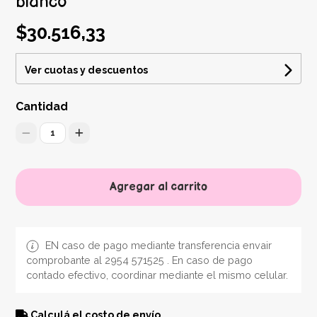
blanco
$30.516,33
Ver cuotas y descuentos
Cantidad
1
Agregar al carrito
EN caso de pago mediante transferencia envair
comprobante al 2954 571525 . En caso de pago
contado efectivo, coordinar mediante el mismo celular.
Calculá el costo de envío