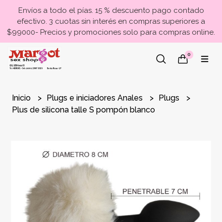
Envíos a todo el pías. 15 % descuento pago contado
efectivo. 3 cuotas sin interés en compras superiores a
$99000- Precios y promociones solo para compras online.
0
Inicio
Plugs e iniciadores Anales
Plugs
Plus de silicona talle S pompón blanco