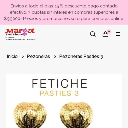
Envíos a todo el pías. 15 % descuento pago contado
efectivo. 3 cuotas sin interés en compras superiores a
$99000- Precios y promociones solo para compras online.
0
Inicio
Pezoneras
Pezoneras Pasties 3