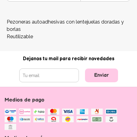
Pezoneras autoadhesivas con lentejuelas doradas y
borlas
Reutilizable
Dejanos tu mail para recibir novedades
Enviar
Medios de pago