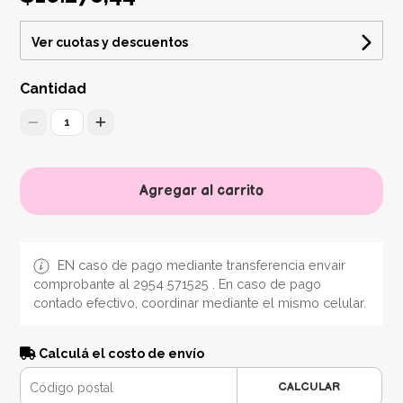
Ver cuotas y descuentos
Cantidad
1
Agregar al carrito
EN caso de pago mediante transferencia envair
comprobante al 2954 571525 . En caso de pago
contado efectivo, coordinar mediante el mismo celular.
Calculá el costo de envío
CALCULAR