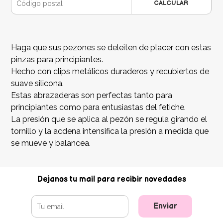
CALCULAR
Haga que sus pezones se deleiten de placer con estas
pinzas para principiantes.
Hecho con clips metálicos duraderos y recubiertos de
suave silicona.
Estas abrazaderas son perfectas tanto para
principiantes como para entusiastas del fetiche.
La presión que se aplica al pezón se regula girando el
tornillo y la acdena intensifica la presión a medida que
se mueve y balancea.
Dejanos tu mail para recibir novedades
Enviar