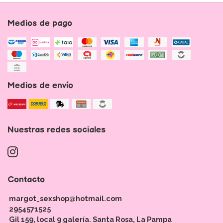
Medios de pago
Medios de envío
Nuestras redes sociales
Contacto
margot_sexshop@hotmail.com
2954571525
Gil 159, local 9 galería. Santa Rosa, La Pampa