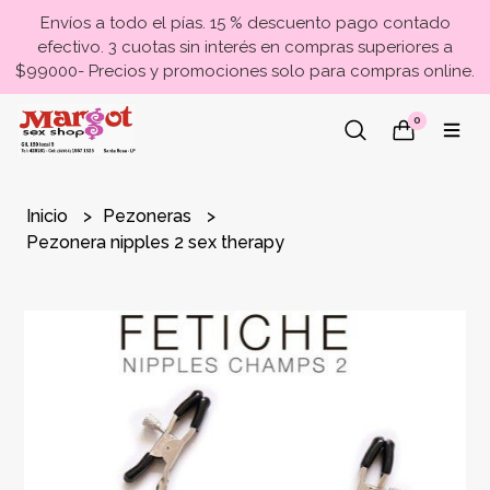
Envíos a todo el pías. 15 % descuento pago contado
efectivo. 3 cuotas sin interés en compras superiores a
$99000- Precios y promociones solo para compras online.
0
Inicio
Pezoneras
Pezonera nipples 2 sex therapy