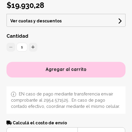
$19.930,28
Ver cuotas y descuentos
Cantidad
1
Agregar al carrito
EN caso de pago mediante transferencia envair
comprobante al 2954 571525 . En caso de pago
contado efectivo, coordinar mediante el mismo celular.
Calculá el costo de envío