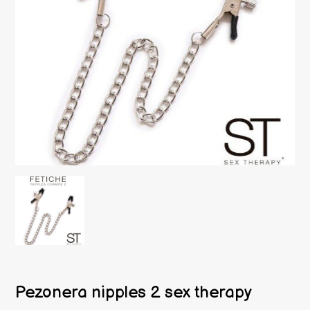
Pezonera nipples 2 sex therapy