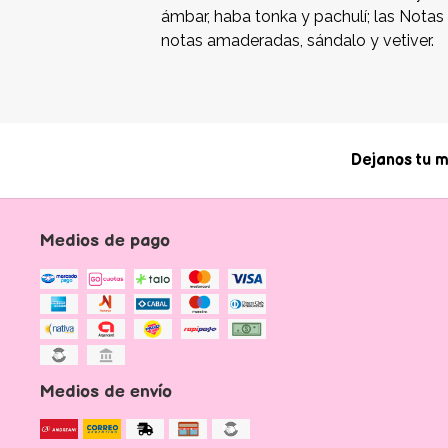
ámbar, haba tonka y pachulí; las Notas 
notas amaderadas, sándalo y vetiver.
Dejanos tu m
Medios de pago
Medios de envío