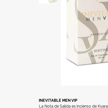
INEVITABLE MEN VIP
La Nota de Salida es incienso de Kyar