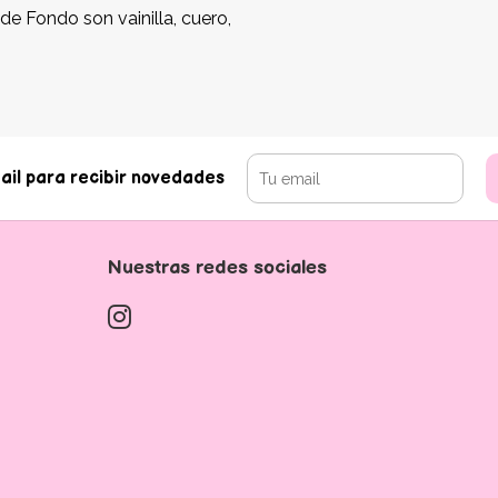
de Fondo son vainilla, cuero,
ail para recibir novedades
Nuestras redes sociales