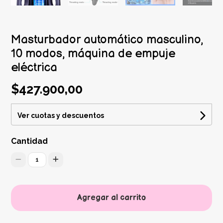
Masturbador automático masculino,
10 modos, máquina de empuje
eléctrica
$427.900,00
Ver cuotas y descuentos
Cantidad
1
Agregar al carrito