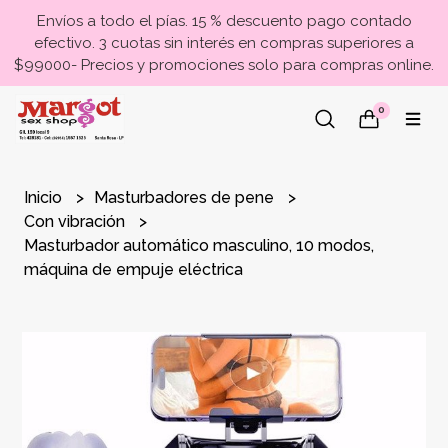
Envíos a todo el pías. 15 % descuento pago contado
efectivo. 3 cuotas sin interés en compras superiores a
$99000- Precios y promociones solo para compras online.
0
Inicio
Masturbadores de pene
Con vibración
Masturbador automático masculino, 10 modos,
máquina de empuje eléctrica