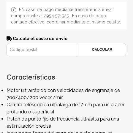
EN caso de pago mediante transferencia envair
comprobante al 2954 571525 . En caso de pago
contado efectivo, coordinar mediante el mismo celular.
Calculá el costo de envío
CALCULAR
Características
Motor ultrarrápido con velocidades de engranaje de
700/400/200 veces/min.
Carrera telescópica ultralarga de 12 cm para un placer
profundo o superficial
Pistón de punto fijo de frecuencia ultraalta para una
estimulación precisa