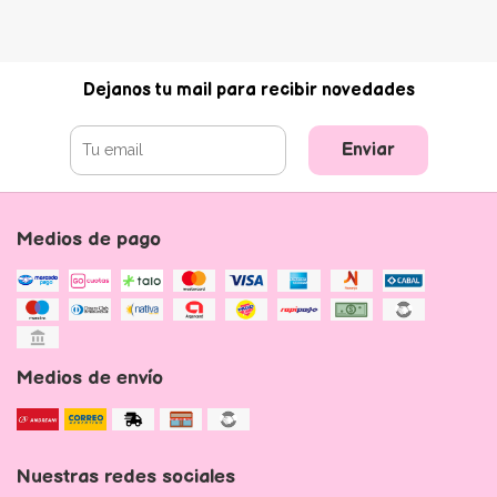
Dejanos tu mail para recibir novedades
Enviar
Medios de pago
Medios de envío
Nuestras redes sociales