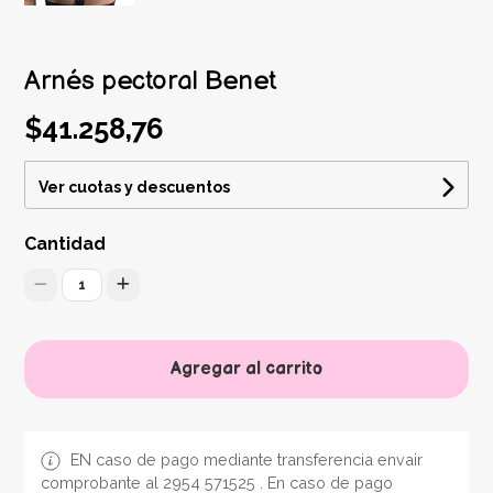
Arnés pectoral Benet
$41.258,76
Ver cuotas y descuentos
Cantidad
1
Agregar al carrito
EN caso de pago mediante transferencia envair
comprobante al 2954 571525 . En caso de pago