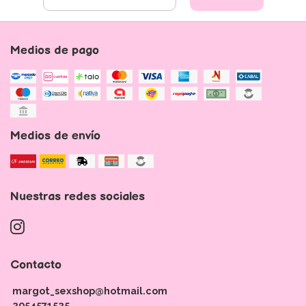
Medios de pago
Medios de envío
Nuestras redes sociales
Contacto
margot_sexshop@hotmail.com
2954571525