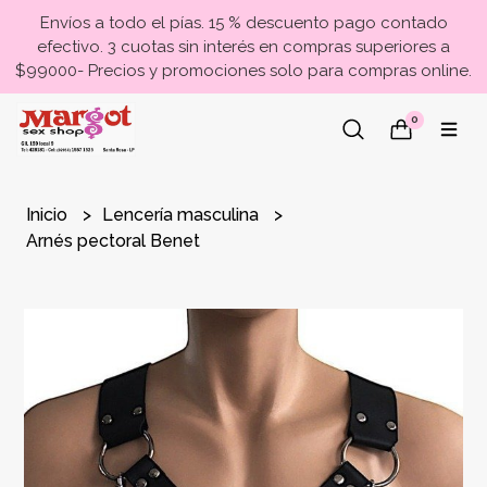
Envíos a todo el pías. 15 % descuento pago contado
efectivo. 3 cuotas sin interés en compras superiores a
$99000- Precios y promociones solo para compras online.
0
Inicio
Lencería masculina
Arnés pectoral Benet