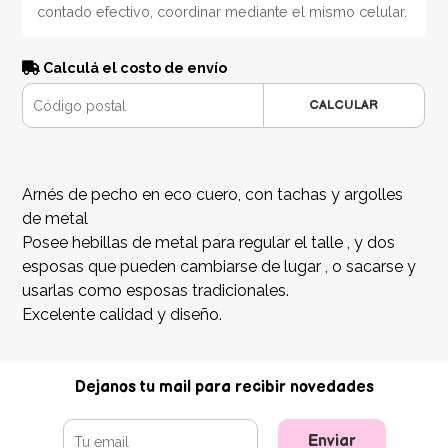
contado efectivo, coordinar mediante el mismo celular.
Calculá el costo de envío
CALCULAR
Arnés de pecho en eco cuero, con tachas y argolles
de metal
Posee hebillas de metal para regular el talle , y dos
esposas que pueden cambiarse de lugar , o sacarse y
usarlas como esposas tradicionales.
Excelente calidad y diseño.
Dejanos tu mail para recibir novedades
Enviar