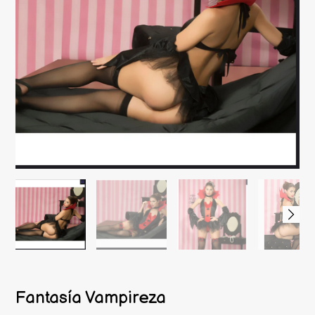
Fantasía Vampireza