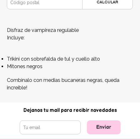
CALCULAR
Disfraz de vampireza regulable
Incluye:
Trikini con sobrefalda de tul y cuello alto
Mitones negros
Combinalo con medias bucaneras negras, queda
increíble!
Dejanos tu mail para recibir novedades
Enviar