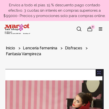
Envíos a todo el pías. 15 % descuento pago contado
efectivo. 3 cuotas sin interés en compras superiores a
$99000- Precios y promociones solo para compras online.
0
Inicio
Lencería femenina
Disfraces
Fantasía Vampireza