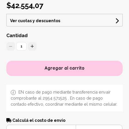
$42.554,07
Ver cuotas y descuentos
Cantidad
1
Agregar al carrito
EN caso de pago mediante transferencia envair
comprobante al 2954 571525 . En caso de pago
contado efectivo, coordinar mediante el mismo celular.
Calculá el costo de envío