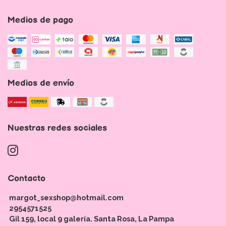
Medios de pago
Medios de envío
Nuestras redes sociales
Contacto
margot_sexshop@hotmail.com
2954571525
Gil 159, local 9 galería. Santa Rosa, La Pampa