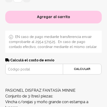
Agregar al carrito
EN caso de pago mediante transferencia envair
comprobante al 2954 571525 . En caso de pago
contado efectivo, coordinar mediante el mismo celular.
Calculá el costo de envío
CALCULAR
PASIONEL DISFRAZ FANTASÍA MINNIE
Conjunto de 3 (tres) piezas:
Vincha c/orejas y moño grande con estampa a