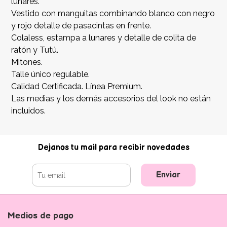
lunares.
Vestido con manguitas combinando blanco con negro
y rojo detalle de pasacintas en frente.
Colaless, estampa a lunares y detalle de colita de
ratón y Tutú.
Mitones.
Talle único regulable.
Calidad Certificada. Línea Premium.
Las medias y los demás accesorios del look no están
incluidos.
Dejanos tu mail para recibir novedades
Enviar
Medios de pago