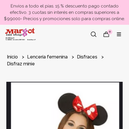
Envíos a todo el pías. 15 % descuento pago contado
efectivo. 3 cuotas sin interés en compras superiores a
$99000- Precios y promociones solo para compras online.
0
Inicio
Lencería femenina
Disfraces
Disfraz minie