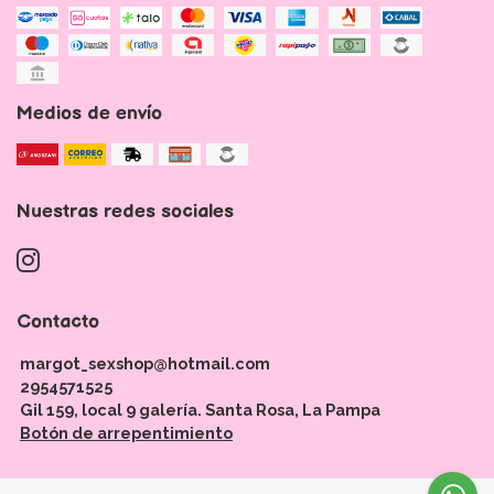
Medios de envío
Nuestras redes sociales
Contacto
margot_sexshop@hotmail.com
2954571525
Gil 159, local 9 galería. Santa Rosa, La Pampa
Botón de arrepentimiento