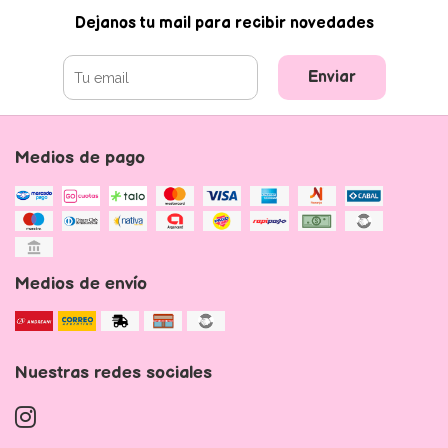
Dejanos tu mail para recibir novedades
Enviar
Medios de pago
Medios de envío
Nuestras redes sociales