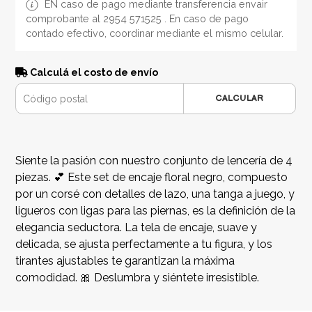
EN caso de pago mediante transferencia envair
comprobante al 2954 571525 . En caso de pago
contado efectivo, coordinar mediante el mismo celular.
Calculá el costo de envío
CALCULAR
Siente la pasión con nuestro conjunto de lencería de 4
piezas. 💕 Este set de encaje floral negro, compuesto
por un corsé con detalles de lazo, una tanga a juego, y
ligueros con ligas para las piernas, es la definición de la
elegancia seductora. La tela de encaje, suave y
delicada, se ajusta perfectamente a tu figura, y los
tirantes ajustables te garantizan la máxima
comodidad. 🎀 Deslumbra y siéntete irresistible.