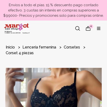
Envíos a todo el pías. 15 % descuento pago contado
efectivo. 3 cuotas sin interés en compras superiores a
$99000- Precios y promociones solo para compras online.
0
Inicio
Lencería femenina
Corsetes
Corset 4 piezas