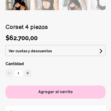
Corset 4 piezas
$62.700,00
Ver cuotas y descuentos
Cantidad
1
Agregar al carrito