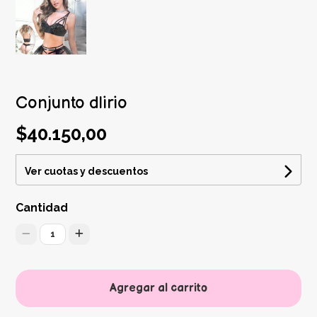
Conjunto dlirio
$40.150,00
Ver cuotas y descuentos
Cantidad
1
Agregar al carrito