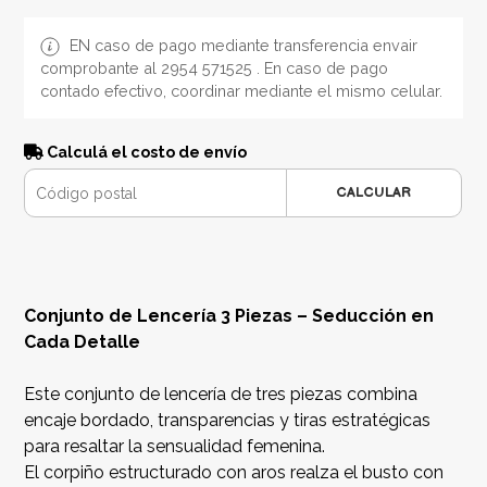
EN caso de pago mediante transferencia envair
comprobante al 2954 571525 . En caso de pago
contado efectivo, coordinar mediante el mismo celular.
Calculá el costo de envío
CALCULAR
Conjunto de Lencería 3 Piezas – Seducción en
Cada Detalle
Este conjunto de lencería de tres piezas combina
encaje bordado, transparencias y tiras estratégicas
para resaltar la sensualidad femenina.
El corpiño estructurado con aros realza el busto con