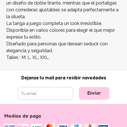
un diseño de doble tirante, mientras que el portaligas
con correderas ajustables se adapta perfectamente a
la silueta.
La tanga a juego completa un look irresistible.
Disponible en varios colores para elegir el que mejor
exprese tu estilo.
Diseñado para personas que desean seducir con
elegancia y seguridad.
Talles : M, L, XL, XXL.
Dejanos tu mail para recibir novedades
Enviar
Medios de pago