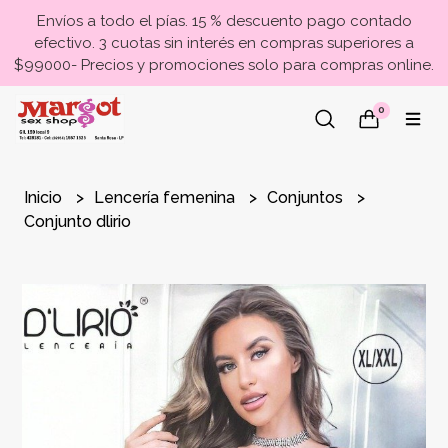
Envíos a todo el pías. 15 % descuento pago contado
efectivo. 3 cuotas sin interés en compras superiores a
$99000- Precios y promociones solo para compras online.
0
Inicio
Lencería femenina
Conjuntos
Conjunto dlirio