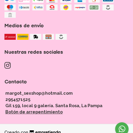
Medios de envío
Nuestras redes sociales
Contacto
margot_sexshop@hotmail.com
2954571525
Gil 159, local 9 galería. Santa Rosa, La Pampa
Botón de arrepentimiento
Creado con