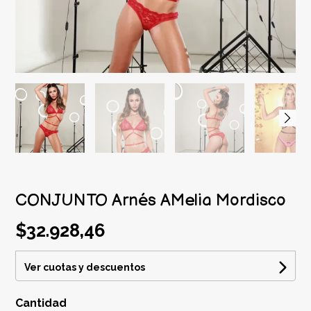
CONJUNTO Arnés AMelia Mordisco
$32.928,46
Ver cuotas y descuentos
Cantidad