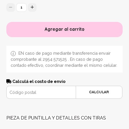
1
Agregar al carrito
EN caso de pago mediante transferencia envair
comprobante al 2954 571525 . En caso de pago
contado efectivo, coordinar mediante el mismo celular.
Calculá el costo de envío
CALCULAR
PIEZA DE PUNTILLA Y DETALLES CON TIRAS