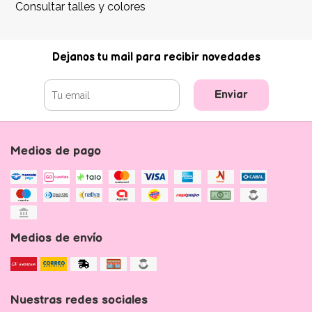
Consultar talles y colores
Dejanos tu mail para recibir novedades
Enviar
Medios de pago
Medios de envío
Nuestras redes sociales