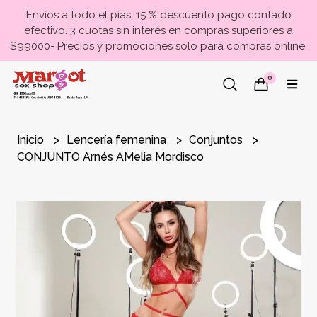
Envíos a todo el pías. 15 % descuento pago contado
efectivo. 3 cuotas sin interés en compras superiores a
$99000- Precios y promociones solo para compras online.
0
Inicio
Lencería femenina
Conjuntos
CONJUNTO Arnés AMelia Mordisco