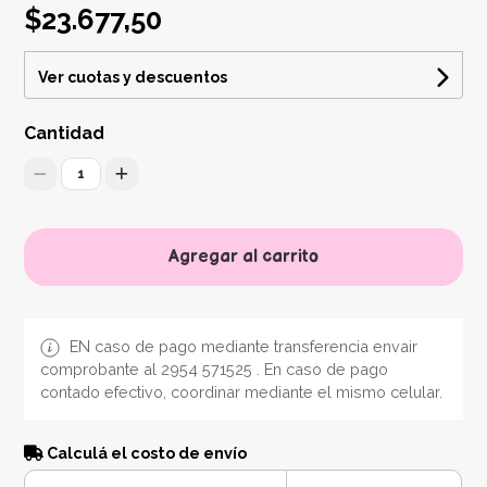
$23.677,50
Ver cuotas y descuentos
Cantidad
1
Agregar al carrito
EN caso de pago mediante transferencia envair
comprobante al 2954 571525 . En caso de pago
contado efectivo, coordinar mediante el mismo celular.
Calculá el costo de envío