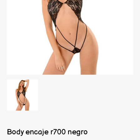
Body encaje r700 negro