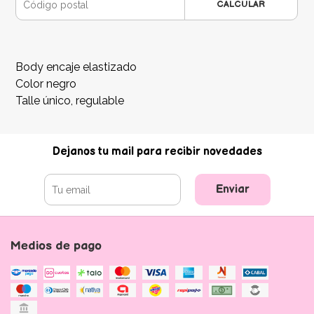
CALCULAR
Body encaje elastizado
Color negro
Talle único, regulable
Dejanos tu mail para recibir novedades
Enviar
Medios de pago