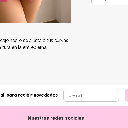
caje negro se ajusta a tus curvas
rtura en la entrepierna.
ail para recibir novedades
Nuestras redes sociales