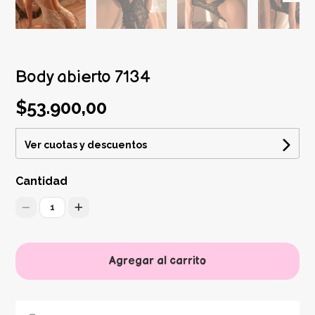
Body abierto 7134
$53.900,00
Ver cuotas y descuentos
Cantidad
1
Agregar al carrito