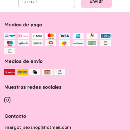
Enviar
Medios de pago
Medios de envío
Nuestras redes sociales
Contacto
margot_sexshop@hotmail.com