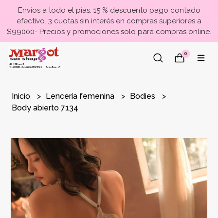
Envíos a todo el pías. 15 % descuento pago contado
efectivo. 3 cuotas sin interés en compras superiores a
$99000- Precios y promociones solo para compras online.
0
Inicio
Lencería femenina
Bodies
Body abierto 7134