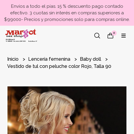
Envíos a todo el pías. 15 % descuento pago contado
efectivo. 3 cuotas sin interés en compras superiores a
$99000- Precios y promociones solo para compras online.
0
Inicio
Lencería femenina
Baby doll
Vestido de tul con peluche color Rojo, Talla 90