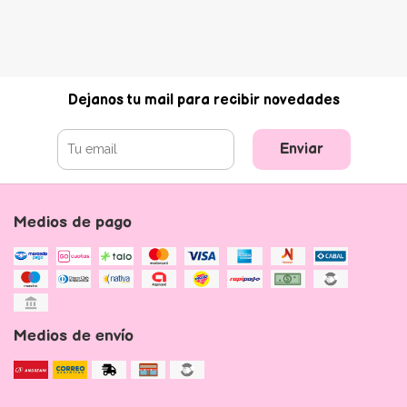
Dejanos tu mail para recibir novedades
Enviar
Medios de pago
Medios de envío