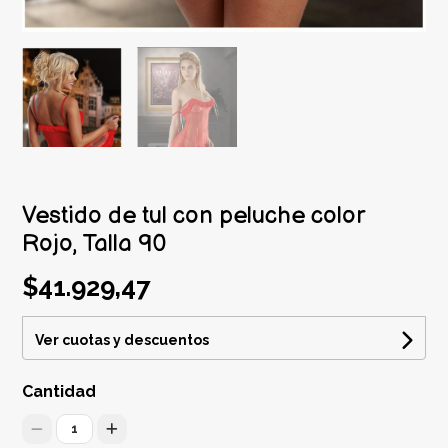
Vestido de tul con peluche color
Rojo, Talla 90
$41.929,47
Ver cuotas y descuentos
Cantidad
1