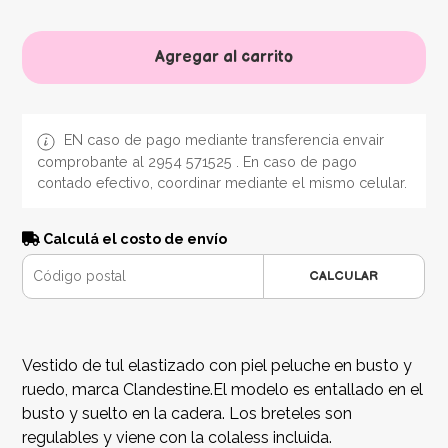
Agregar al carrito
EN caso de pago mediante transferencia envair
comprobante al 2954 571525 . En caso de pago
contado efectivo, coordinar mediante el mismo celular.
Calculá el costo de envío
CALCULAR
Vestido de tul elastizado con piel peluche en busto y
ruedo, marca Clandestine.El modelo es entallado en el
busto y suelto en la cadera. Los breteles son
regulables y viene con la colaless incluida.