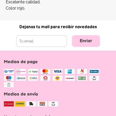
Excelente calidad.
Color rojo.
Dejanos tu mail para recibir novedades
Enviar
Medios de pago
Medios de envío