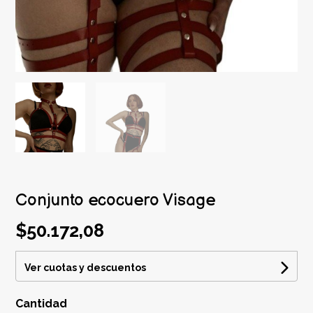
Conjunto ecocuero Visage
$50.172,08
Ver cuotas y descuentos
Cantidad