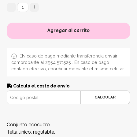
1
Agregar al carrito
EN caso de pago mediante transferencia envair
comprobante al 2954 571525 . En caso de pago
contado efectivo, coordinar mediante el mismo celular.
Calculá el costo de envío
CALCULAR
Conjunto ecocuero .
Tella único, regulable.