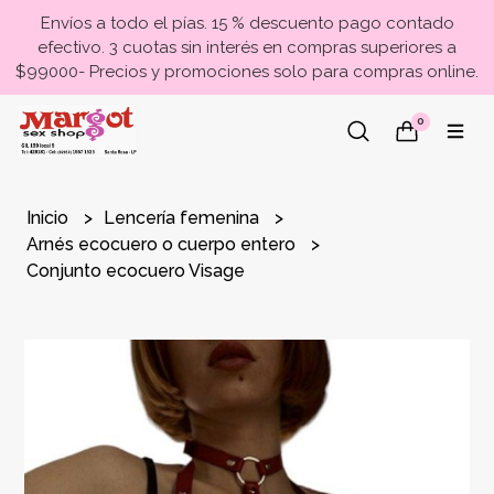
Envíos a todo el pías. 15 % descuento pago contado
efectivo. 3 cuotas sin interés en compras superiores a
$99000- Precios y promociones solo para compras online.
0
Inicio
Lencería femenina
Arnés ecocuero o cuerpo entero
Conjunto ecocuero Visage