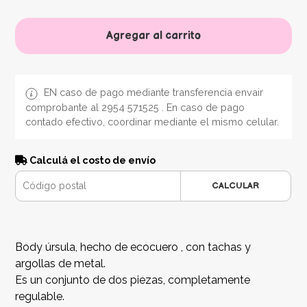
Agregar al carrito
EN caso de pago mediante transferencia envair
comprobante al 2954 571525 . En caso de pago
contado efectivo, coordinar mediante el mismo celular.
Calculá el costo de envío
CALCULAR
Body úrsula, hecho de ecocuero , con tachas y
argollas de metal.
Es un conjunto de dos piezas, completamente
regulable.