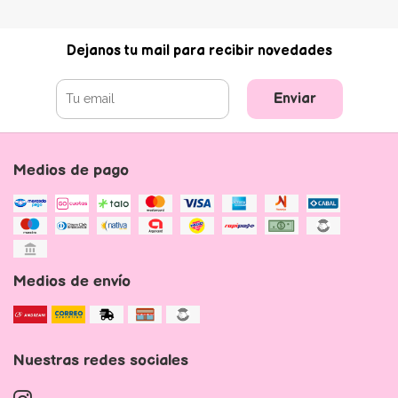
Dejanos tu mail para recibir novedades
Enviar
Medios de pago
Medios de envío
Nuestras redes sociales