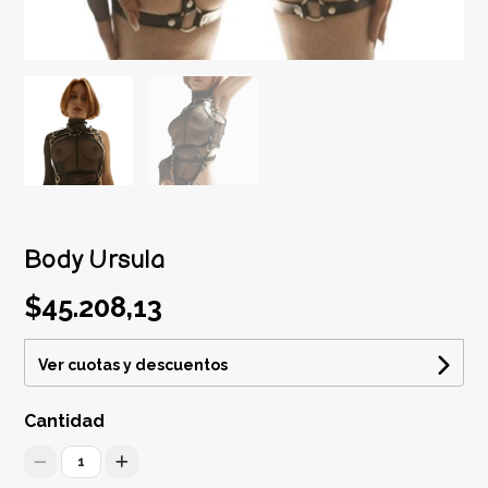
Body Ursula
$45.208,13
Ver cuotas y descuentos
Cantidad
1