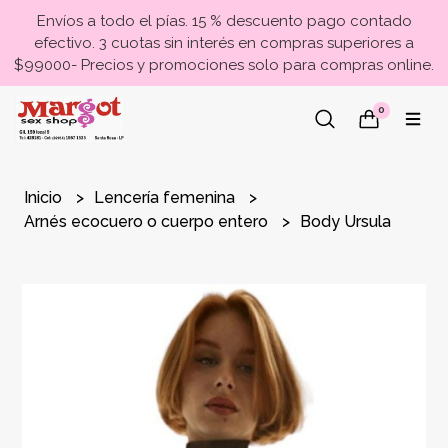
Envíos a todo el pías. 15 % descuento pago contado
efectivo. 3 cuotas sin interés en compras superiores a
$99000- Precios y promociones solo para compras online.
0
Inicio
Lencería femenina
Arnés ecocuero o cuerpo entero
Body Ursula