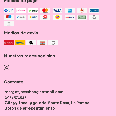
Medios de pago
Medios de envío
Nuestras redes sociales
Contacto
margot_sexshop@hotmail.com
2954571525
Gil 159, local 9 galería. Santa Rosa, La Pampa
Botón de arrepentimiento