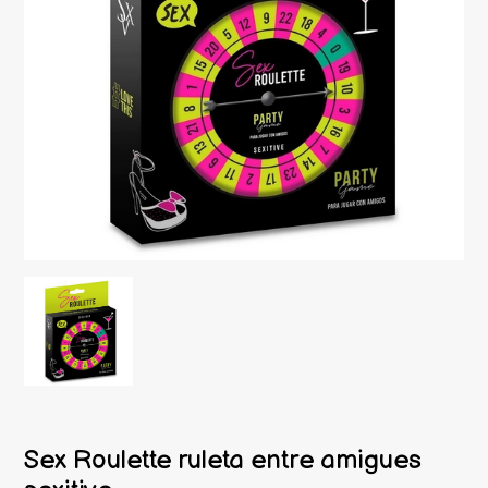
Sex Roulette ruleta entre amigues