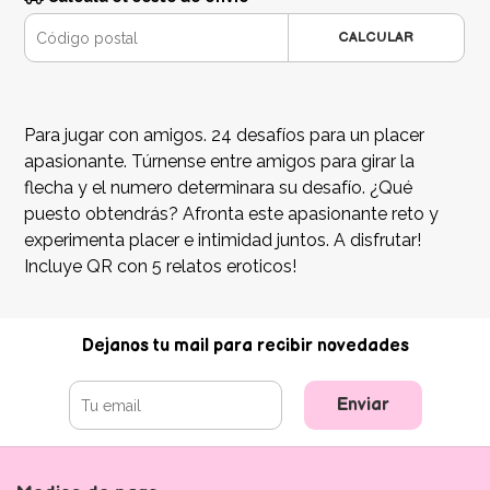
CALCULAR
Para jugar con amigos. 24 desafíos para un placer
apasionante. Túrnense entre amigos para girar la
flecha y el numero determinara su desafío. ¿Qué
puesto obtendrás? Afronta este apasionante reto y
experimenta placer e intimidad juntos. A disfrutar!
Incluye QR con 5 relatos eroticos!
Dejanos tu mail para recibir novedades
Enviar