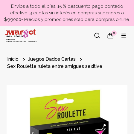
Envíos a todo el pías. 15 % descuento pago contado
efectivo. 3 cuotas sin interés en compras superiores a
$99000- Precios y promociones solo para compras online.
0
Inicio
Juegos Dados Cartas
Sex Roulette ruleta entre amigues sexitive