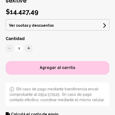
sexitive
$14.427,49
Ver cuotas y descuentos
Cantidad
1
Agregar al carrito
EN caso de pago mediante transferencia envair
comprobante al 2954 571525 . En caso de pago
contado efectivo, coordinar mediante el mismo celular.
Calculá el costo de envío